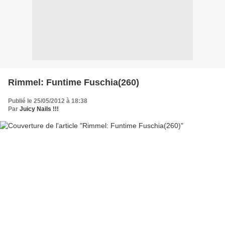
Rimmel: Funtime Fuschia(260)
Publié le 25/05/2012 à 18:38
Par
Juicy Nails !!!