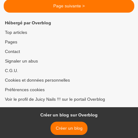
Page suivante >
Hébergé par Overblog
Top articles
Pages
Contact
Signaler un abus
C.G.U.
Cookies et données personnelles
Préférences cookies
Voir le profil de Juicy Nails !!! sur le portail Overblog
Créer un blog sur Overblog
Créer un blog